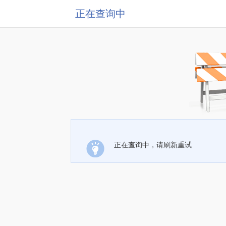
正在查询中
正在查询中，请刷新重试