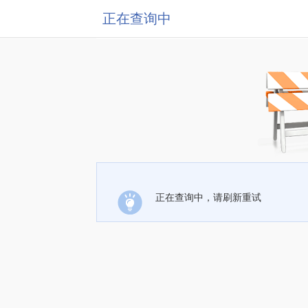
正在查询中
正在查询中，请刷新重试