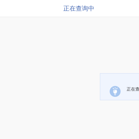
正在查询中
正在