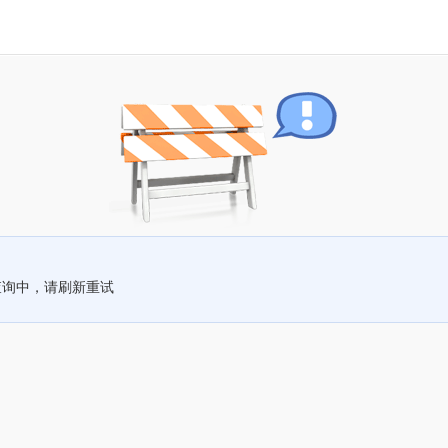
查询中，请刷新重试