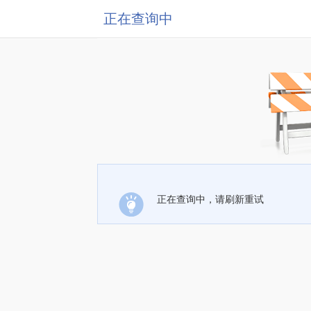
正在查询中
正在查询中，请刷新重试