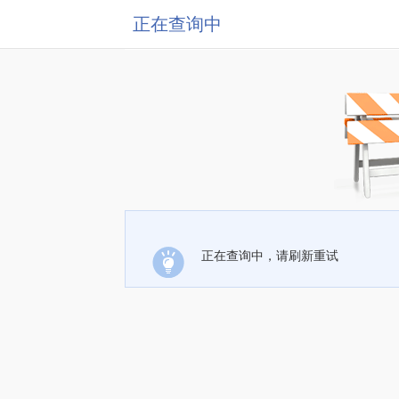
正在查询中
正在查询中，请刷新重试