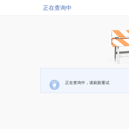
正在查询中
正在查询中，请刷新重试