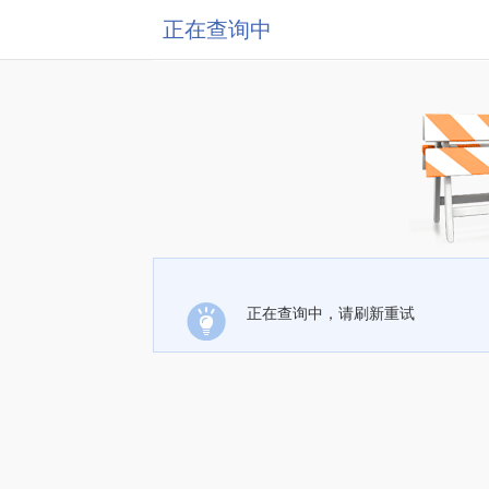
正在查询中
正在查询中，请刷新重试