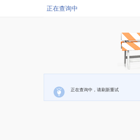
正在查询中
正在查询中，请刷新重试