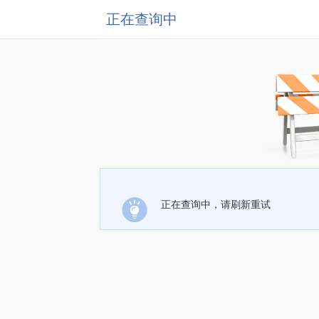
正在查询中
正在查询中，请刷新重试