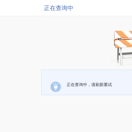
正在查询中
正在查询中，请刷新重试