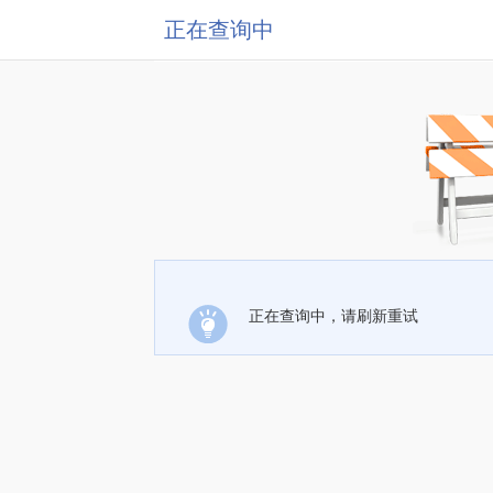
正在查询中
正在查询中，请刷新重试