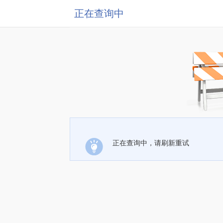
正在查询中
正在查询中，请刷新重试